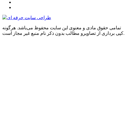
تمامی حقوق مادی و معنوی این سایت محفوظ می‌باشد. هرگونه
کپی برداری از تصاویرو مطالب بدون ذکر نام منبع غیر مجاز است.