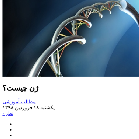
ژن چیست؟
مطالب آموزشی
یکشنبه ۱۸ فروردین ۱۳۹۸
۰نظر