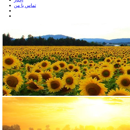
تماس با من