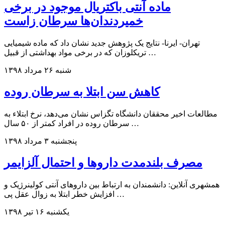
ماده آنتی باکتریال موجود در برخی
خمیردندان‌ها سرطان زاست
تهران- ایرنا- نتایج یک پژوهش جدید نشان داد که ماده شیمیایی
تریکلوزان که در برخی مواد بهداشتی از قبیل …
شنبه ۲۶ مرداد ۱۳۹۸
کاهش سن ابتلا به سرطان روده
مطالعات اخیر محققان دانشگاه تگزاس نشان می‌دهد، نرخ ابتلاء به
سرطان روده در افراد کمتر از ۵۰ سال …
پنجشنبه ۳ مرداد ۱۳۹۸
مصرف بلندمدت داروها و احتمال آلزایمر
همشهری آنلاین: دانشمندان به ارتباط بین داروهای آنتی ‌کولینرژیک و
افزایش خطر ابتلا به زوال عقل پی …
یکشنبه ۱۶ تیر ۱۳۹۸