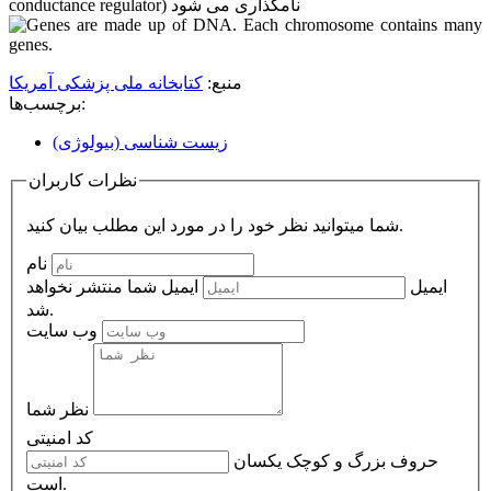
conductance regulator) نامگذاری می شود
منبع:
کتابخانه ملی پزشکی آمریکا
برچسب‌ها:
زیست شناسی (بیولوژی)
نظرات کاربران
شما میتوانید نظر خود را در مورد این مطلب بیان کنید.
نام
ایمیل
ایمیل شما منتشر نخواهد
شد.
وب سایت
نظر شما
کد امنیتی
حروف بزرگ و کوچک یکسان
است.