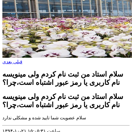
قبلی
بعدی
سلام استاد من ثبت نام کردم ولی مینویسه
نام کاربری یا رمز عبور اشتباه است،چرا؟
سلام استاد من ثبت نام کردم ولی مینویسه
نام کاربری یا رمز عبور اشتباه است،چرا؟
سلام عضویت شما تایید شده و مشکلی ندارد
۱۳۹۴-۱۰-۲۱ ساعت ۱۵:۰۵:۳۱