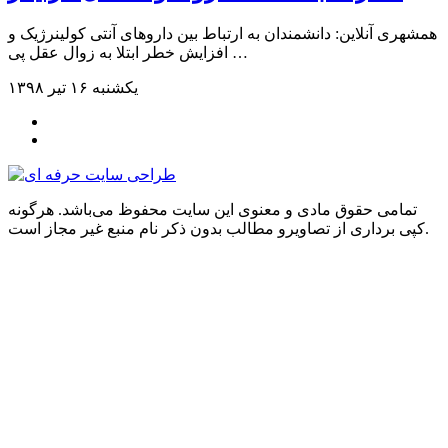
همشهری آنلاین: دانشمندان به ارتباط بین داروهای آنتی ‌کولینرژیک و
افزایش خطر ابتلا به زوال عقل پی …
یکشنبه ۱۶ تیر ۱۳۹۸
تمامی حقوق مادی و معنوی این سایت محفوظ می‌باشد. هرگونه
کپی برداری از تصاویرو مطالب بدون ذکر نام منبع غیر مجاز است.