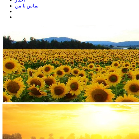
تماس با من