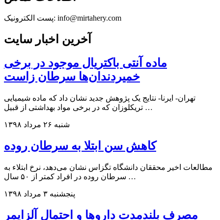
پست الکترونیک: info@mirtahery.com
آخرین اخبار سایت
ماده آنتی باکتریال موجود در برخی
خمیردندان‌ها سرطان زاست
تهران- ایرنا- نتایج یک پژوهش جدید نشان داد که ماده شیمیایی
تریکلوزان که در برخی مواد بهداشتی از قبیل …
شنبه ۲۶ مرداد ۱۳۹۸
کاهش سن ابتلا به سرطان روده
مطالعات اخیر محققان دانشگاه تگزاس نشان می‌دهد، نرخ ابتلاء به
سرطان روده در افراد کمتر از ۵۰ سال …
پنجشنبه ۳ مرداد ۱۳۹۸
مصرف بلندمدت داروها و احتمال آلزایمر