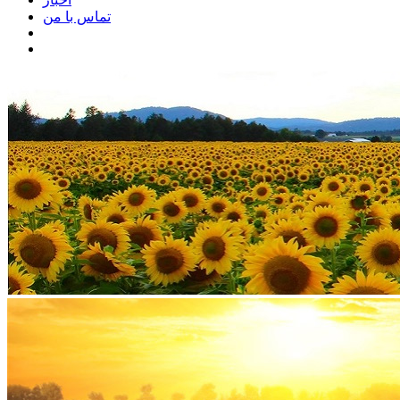
تماس با من