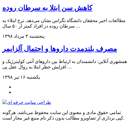
کاهش سن ابتلا به سرطان روده
مطالعات اخیر محققان دانشگاه تگزاس نشان می‌دهد، نرخ ابتلاء به
سرطان روده در افراد کمتر از ۵۰ سال …
پنجشنبه ۳ مرداد ۱۳۹۸
مصرف بلندمدت داروها و احتمال آلزایمر
همشهری آنلاین: دانشمندان به ارتباط بین داروهای آنتی ‌کولینرژیک و
افزایش خطر ابتلا به زوال عقل پی …
یکشنبه ۱۶ تیر ۱۳۹۸
تمامی حقوق مادی و معنوی این سایت محفوظ می‌باشد. هرگونه
کپی برداری از تصاویرو مطالب بدون ذکر نام منبع غیر مجاز است.