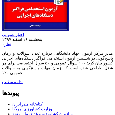
اخبار عمومی
پنجشنبه ۱۶ اسفند ۱۳۹۷
۰نظر
مدیر مرکز آزمون جهاد دانشگاهی درباره‌ تعداد سوالات و زمان
پاسخ‌گویی در ششمین آزمون استخدامی فراگیر دستگاه‌های اجرایی
کشور بیان کرد: ۱۰۰ سوال عمومی و ۵۰ سوال اختصاصی برای هر
شغل طراحی شده است که زمان مهلت پاسخ‌گویی به سوالات
عمومی ۱۲۰ …
ادامه مطلب
پیوندها
کتابخانه ملی ایران
وزارت کشاورزی آمریکا
سازمان کشاورزی و غذای ملل متحد