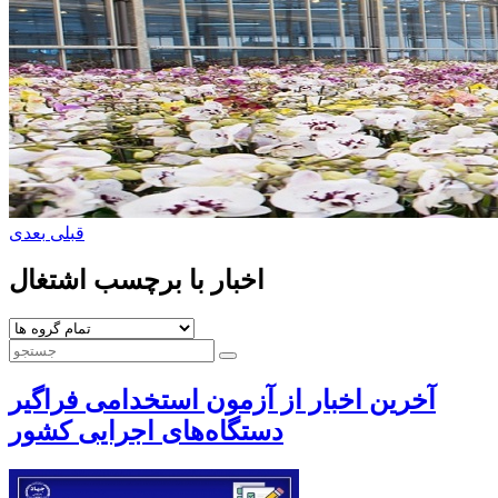
قبلی
بعدی
اخبار با برچسب اشتغال
آخرین اخبار از آزمون استخدامی فراگیر
دستگاه‌های اجرایی کشور