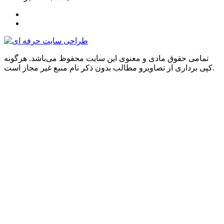
تمامی حقوق مادی و معنوی این سایت محفوظ می‌باشد. هرگونه
کپی برداری از تصاویرو مطالب بدون ذکر نام منبع غیر مجاز است.