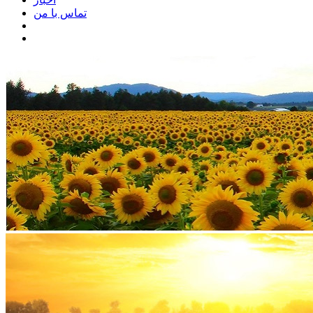
تماس با من