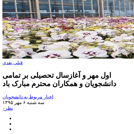
قبلی
بعدی
اول مهر و آغازسال تحصیلی بر تمامی
دانشجویان و همکاران محترم مبارک باد
اخبار مربوط به دانشجویان
سه شنبه ۶ مهر ۱۳۹۵
۰نظر