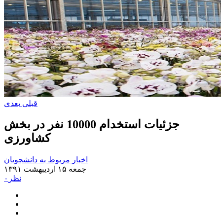
قبلی
بعدی
جزئیات استخدام 10000 نفر در بخش
کشاورزی
اخبار مربوط به دانشجویان
جمعه ۱۵ اردیبهشت ۱۳۹۱
۰نظر