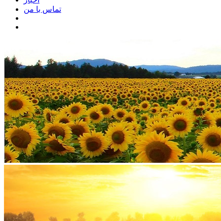
تماس با من