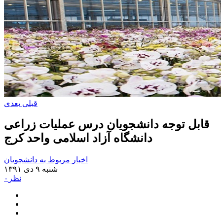
قبلی
بعدی
قابل توجه دانشجویان درس عملیات زراعی
دانشگاه آزاد اسلامی واحد کرج
اخبار مربوط به دانشجویان
شنبه ۹ دی ۱۳۹۱
۰نظر