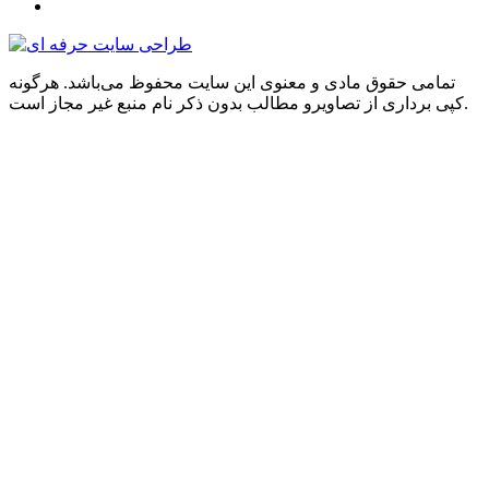
تمامی حقوق مادی و معنوی این سایت محفوظ می‌باشد. هرگونه
کپی برداری از تصاویرو مطالب بدون ذکر نام منبع غیر مجاز است.