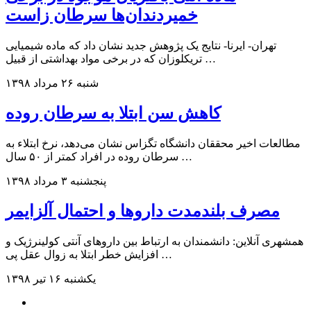
خمیردندان‌ها سرطان زاست
تهران- ایرنا- نتایج یک پژوهش جدید نشان داد که ماده شیمیایی
تریکلوزان که در برخی مواد بهداشتی از قبیل …
شنبه ۲۶ مرداد ۱۳۹۸
کاهش سن ابتلا به سرطان روده
مطالعات اخیر محققان دانشگاه تگزاس نشان می‌دهد، نرخ ابتلاء به
سرطان روده در افراد کمتر از ۵۰ سال …
پنجشنبه ۳ مرداد ۱۳۹۸
مصرف بلندمدت داروها و احتمال آلزایمر
همشهری آنلاین: دانشمندان به ارتباط بین داروهای آنتی ‌کولینرژیک و
افزایش خطر ابتلا به زوال عقل پی …
یکشنبه ۱۶ تیر ۱۳۹۸