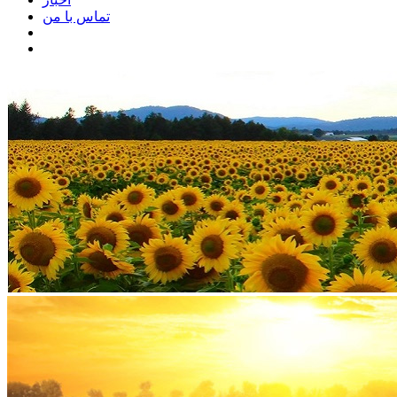
تماس با من